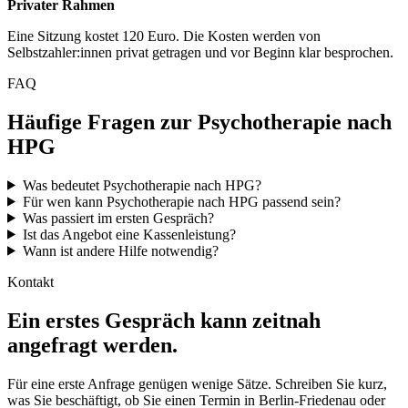
Privater Rahmen
Eine Sitzung kostet 120 Euro. Die Kosten werden von
Selbstzahler:innen privat getragen und vor Beginn klar besprochen.
FAQ
Häufige Fragen zur Psychotherapie nach
HPG
Was bedeutet Psychotherapie nach HPG?
Für wen kann Psychotherapie nach HPG passend sein?
Was passiert im ersten Gespräch?
Ist das Angebot eine Kassenleistung?
Wann ist andere Hilfe notwendig?
Kontakt
Ein erstes Gespräch kann zeitnah
angefragt werden.
Für eine erste Anfrage genügen wenige Sätze. Schreiben Sie kurz,
was Sie beschäftigt, ob Sie einen Termin in Berlin-Friedenau oder