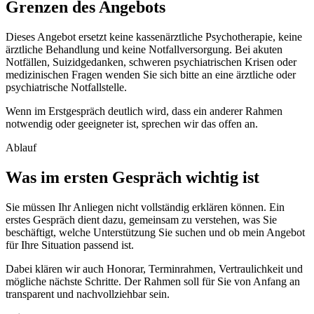
Grenzen des Angebots
Dieses Angebot ersetzt keine kassenärztliche Psychotherapie, keine
ärztliche Behandlung und keine Notfallversorgung. Bei akuten
Notfällen, Suizidgedanken, schweren psychiatrischen Krisen oder
medizinischen Fragen wenden Sie sich bitte an eine ärztliche oder
psychiatrische Notfallstelle.
Wenn im Erstgespräch deutlich wird, dass ein anderer Rahmen
notwendig oder geeigneter ist, sprechen wir das offen an.
Ablauf
Was im ersten Gespräch wichtig ist
Sie müssen Ihr Anliegen nicht vollständig erklären können. Ein
erstes Gespräch dient dazu, gemeinsam zu verstehen, was Sie
beschäftigt, welche Unterstützung Sie suchen und ob mein Angebot
für Ihre Situation passend ist.
Dabei klären wir auch Honorar, Terminrahmen, Vertraulichkeit und
mögliche nächste Schritte. Der Rahmen soll für Sie von Anfang an
transparent und nachvollziehbar sein.