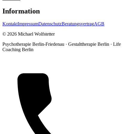
Information
Kontakt
Impressum
Datenschutz
Beratungsvertrag
AGB
© 2026 Michael Wolfstetter
Psychotherapie Berlin-Friedenau · Gestalttherapie Berlin · Life
Coaching Berlin