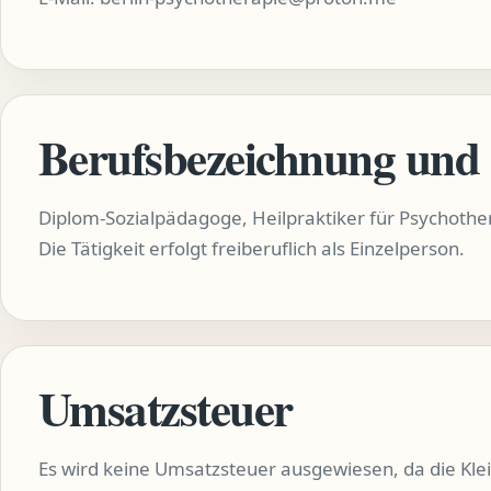
Berufsbezeichnung und 
Diplom-Sozialpädagoge, Heilpraktiker für Psychother
Die Tätigkeit erfolgt freiberuflich als Einzelperson.
Umsatzsteuer
Es wird keine Umsatzsteuer ausgewiesen, da die K