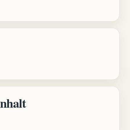
Inhalt