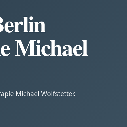
erlin
e Michael
pie Michael Wolfstetter.