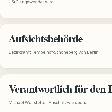
UStG angewendet wird.
Aufsichtsbehörde
Bezirksamt Tempelhof-Schöneberg von Berlin.
Verantwortlich für den 
Michael Wolfstetter, Anschrift wie oben.