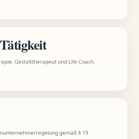
Tätigkeit
apie, Gestalttherapeut und Life Coach.
leinunternehmerregelung gemäß § 19