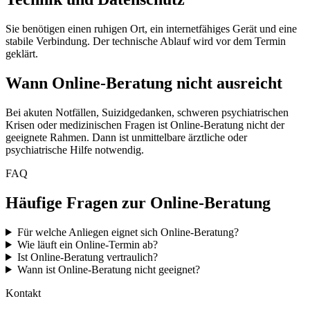
Sie benötigen einen ruhigen Ort, ein internetfähiges Gerät und eine
stabile Verbindung. Der technische Ablauf wird vor dem Termin
geklärt.
Wann Online-Beratung nicht ausreicht
Bei akuten Notfällen, Suizidgedanken, schweren psychiatrischen
Krisen oder medizinischen Fragen ist Online-Beratung nicht der
geeignete Rahmen. Dann ist unmittelbare ärztliche oder
psychiatrische Hilfe notwendig.
FAQ
Häufige Fragen zur Online-Beratung
Für welche Anliegen eignet sich Online-Beratung?
Wie läuft ein Online-Termin ab?
Ist Online-Beratung vertraulich?
Wann ist Online-Beratung nicht geeignet?
Kontakt