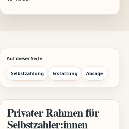
Auf dieser Seite
Selbstzahlung
Erstattung
Absage
Privater Rahmen für
Selbstzahler:innen