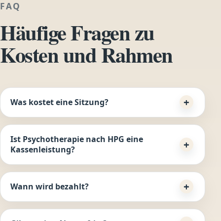
FAQ
Häufige Fragen zu
Kosten und Rahmen
Was kostet eine Sitzung?
Ist Psychotherapie nach HPG eine
Kassenleistung?
Wann wird bezahlt?