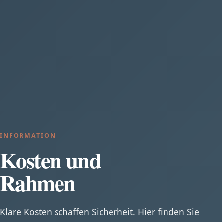
INFORMATION
Kosten und
Rahmen
Klare Kosten schaffen Sicherheit. Hier finden Sie