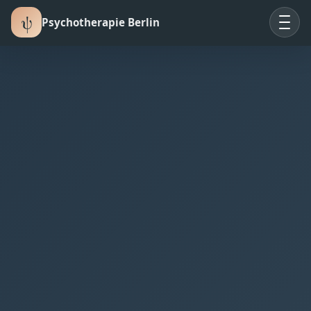
ψ
Psychotherapie Berlin