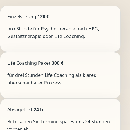
Einzelsitzung
120 €
pro Stunde für Psychotherapie nach HPG,
Gestalttherapie oder Life Coaching.
Life Coaching Paket
300 €
für drei Stunden Life Coaching als klarer,
überschaubarer Prozess.
Absagefrist
24 h
Bitte sagen Sie Termine spätestens 24 Stunden
vorher ab.