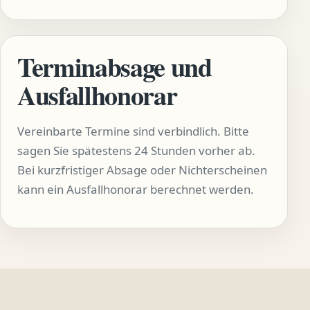
Terminabsage und
Ausfallhonorar
Vereinbarte Termine sind verbindlich. Bitte
sagen Sie spätestens 24 Stunden vorher ab.
Bei kurzfristiger Absage oder Nichterscheinen
kann ein Ausfallhonorar berechnet werden.