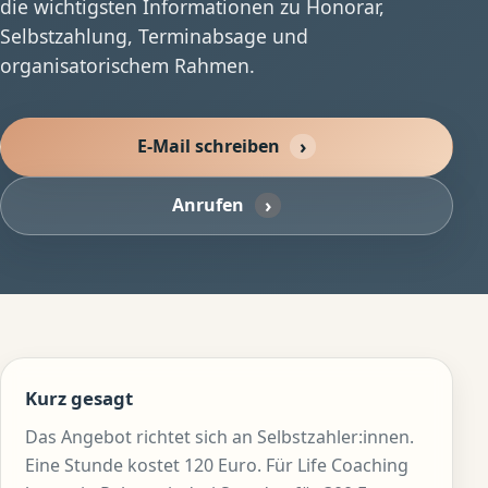
die wichtigsten Informationen zu Honorar,
Selbstzahlung, Terminabsage und
organisatorischem Rahmen.
E-Mail schreiben
Anrufen
Kurz gesagt
Das Angebot richtet sich an Selbstzahler:innen.
Eine Stunde kostet 120 Euro. Für Life Coaching