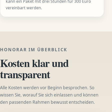
kann ein Paket mit drei Stunden für 300 Euro
vereinbart werden.
HONORAR IM ÜBERBLICK
Kosten klar und
transparent
Alle Kosten werden vor Beginn besprochen. So
wissen Sie, worauf Sie sich einlassen und können
den passenden Rahmen bewusst entscheiden.