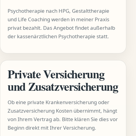
Psychotherapie nach HPG, Gestalttherapie
und Life Coaching werden in meiner Praxis
privat bezahlt. Das Angebot findet außerhalb
der kassenärztlichen Psychotherapie statt.
Private Versicherung
und Zusatzversicherung
Ob eine private Krankenversicherung oder
Zusatzversicherung Kosten übernimmt, hängt
von Ihrem Vertrag ab. Bitte klären Sie dies vor
Beginn direkt mit Ihrer Versicherung.